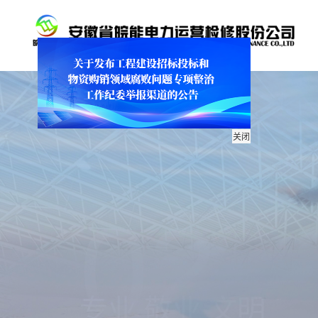
关闭
03
共谋 共进 共赢