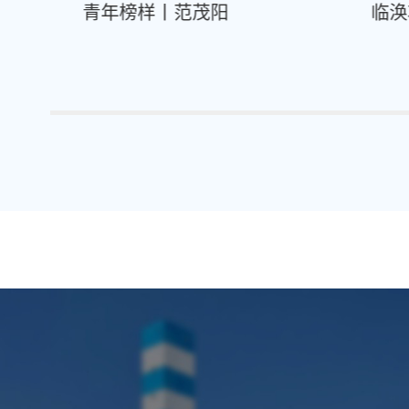
青年榜样丨范茂阳
临涣
业务体系