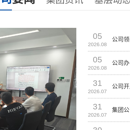
05
2026.08
05
公司办
2026.08
31
公司开
2026.07
04
05
新疆聚
2026.08
2026.08
31
2026.07
31
05
李明
钱营孜
2026.07
2026.08