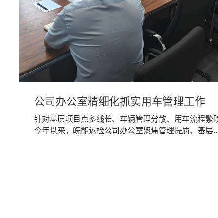
公司开展八一建军节红色教育活动
6.08.05
为致敬军旅荣光、传承红色革命精神，7月31日
临之际，公司组织退役军人代表前往渡江战役纪念馆
卢浩到省生物天然气公司开展慰问
检修分公司开展“锅炉风机精兵队伍
6.08.04
6.08.05
7月31日，集团公司党委委员、副总经理卢浩深
随着新一轮机组大修周期的临近，近日，检修分