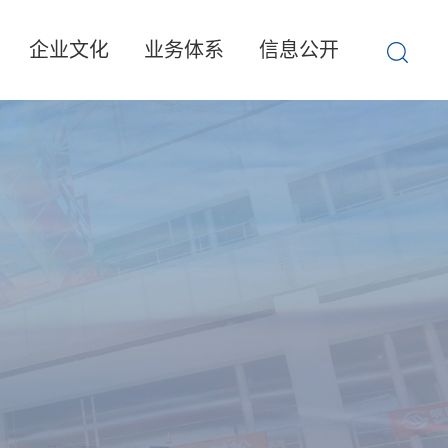
企业文化
业务体系
信息公开