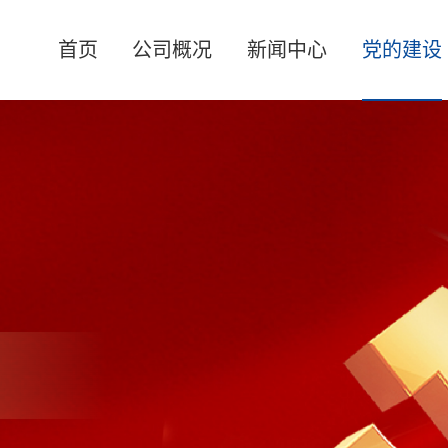
首页
公司概况
新闻中心
党的建设