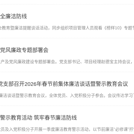
安全廉洁防线
及党风廉政专题部署会
党支部召开2026年春节前集体廉洁谈话暨警示教育会议
警示教育活动 筑牢春节廉洁防线