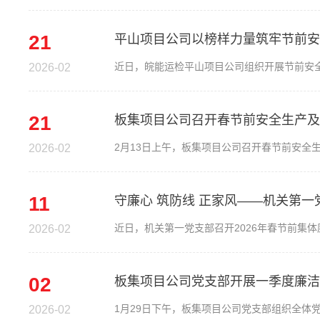
21
平山项目公司以榜样力量筑牢节前
2026-02
21
板集项目公司召开春节前安全生产
2026-02
11
守廉心 筑防线 正家风——机关第一
2026-02
02
板集项目公司党支部开展一季度廉洁
2026-02