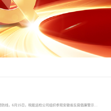
为进一步深化树立和践行正确政绩观学习教育，推动以案促改促治专项工作落地见效，进一步筑牢党员干部拒腐防变思想防线，6月15日，皖能运检公司组织参观安徽省反腐倡廉警示教育蜀山监狱基地，公司领导班子成员、中层干部、关键岗位人员及党员代表40人参加活动。在监狱工作人员的引导下，大家实地参观警示教育展厅、集中观看了警示教育片《改造一日流程》和服刑人员现身说法《忏悔录》，近距离接受思想洗礼与纪律教育。鲜活的案例、深刻的教训，...