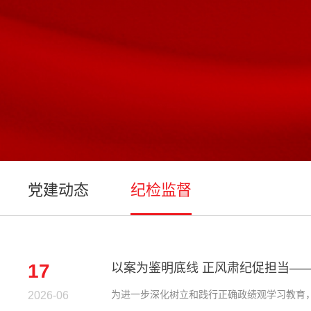
党建动态
纪检监督
17
以案为鉴明底线 正风肃纪促担当—
2026-06