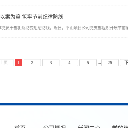
以案为鉴 筑牢节前纪律防线
上页
1
2
3
4
5
...
25