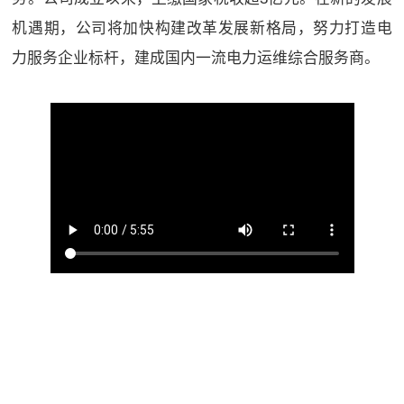
机遇期，公司将加快构建改革发展新格局，努力打造电
力服务企业标杆，建成国内一流电力运维综合服务商。