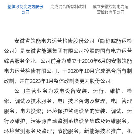
整体改制变更为股份
完成混合所有制改制
成立安徽皖能电力运
公司
营检修有限公司
安徽省皖能电力运营检修股份公司（简称皖能运检
公司）是安徽省能源集团有限公司控股的国有电力运营
综合服务企业。公司前身为成立于2010年6月的安徽皖能
电力运营检修有限公司，于2020年10月完成混合所有制
改制，并在2023年1月整体改制变更为股份公司。
公司主营业务为发电设备安装、运行、维护、检
修、调试及技术服务，电厂技术咨询及监理，电厂管理
服务；电力投资；环境保护监测设备的安装、调试、运
行及维护，污染源自动监测系统设备集成及运维服务，
环境监测服务及监理；节能服务；新能源技术推广，机