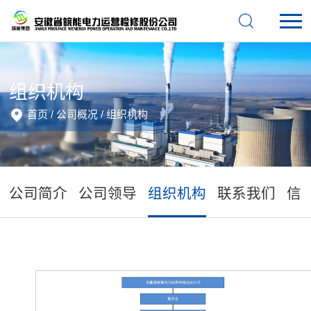
组织机构
首页
/
公司概况
/
组织机构
公司简介
公司领导
组织机构
联系我们
信