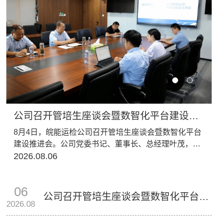
公司召开管培生座谈会暨数智化平台建设推进会
8月4日，皖能运检公司召开管培生座谈会暨数智化平台
建设推进会。公司党委书记、董事长、总经理叶茂，相
关部门...
2026.08.06
06
公司召开管培生座谈会暨数智化平台建设推进会
2026.08
连夜开展双线抢修！皖能运检合肥项目部筑牢迎峰度夏保电防线
锤炼骨干队伍 凝聚奋进力量 集团公司举办宣传思想文化专题培...