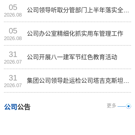
05
为深入学习贯彻习近平党建思想、习近平文化思想，严
8月4日夜至5日上午，正值迎峰度夏电力保供关键期，
公司领导听取分管部门上半年落实全面从严治党工作情况汇报
格落实意识形态工作责任制，积极贯彻上级党组织宣传
皖能运检合肥项目部抢抓机组短时降负荷的窗口，连夜
2026.08
思想文化工作部署要求，8月3日至4日，集团公司党委
2026.08.04
组织开展...
2026.08.06
举办了2026年宣传思想文化专题培训班。集团公司党委
05
公司办公室精细化抓实用车管理工作
副书记、工会主席周伟出席开班式，...
2026.08
06
06
周伟赴临泉县调研乡村振兴帮扶工作
节能（长丰）公司光伏运维精细化巡检保发电
2026.08
2026.08
31
公司开展八一建军节红色教育活动
2026.07
04
06
锤炼骨干队伍 凝聚奋进力量 集团公司举办宣传思想文化专题培...
连夜开展双线抢修！皖能运检合肥项目部筑牢迎峰度夏保...
2026.08
2026.08
31
集团公司领导赴运检公司塔吉克斯坦杜尚别电厂项目调研督导
2026.07
31
05
李明到基层单位检查慰问
新疆聚合储能项目部开展“护生态”主题活动
2026.07
2026.08
更多
公司
公告
31
05
卢浩到省生物天然气公司开展慰问调研
钱营孜项目公司高效完成2号炉B引风机伺服阀更换
2026.07
2026.08