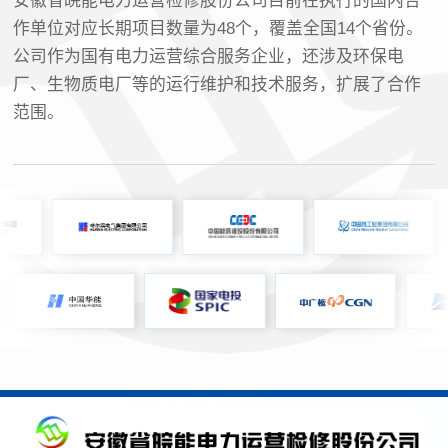
安徽省皖能电力运营检修股份公司目前在执行的国内合
作单位对应长期项目数量为48个，覆盖全国14个省份。
公司作为国有电力运营综合服务企业，还涉及环保电
厂、生物质电厂等的运行维护和技术服务，扩展了合作
范围。