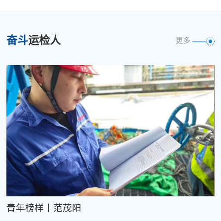
奋斗
运检人
更多
青年榜样丨范茂阳