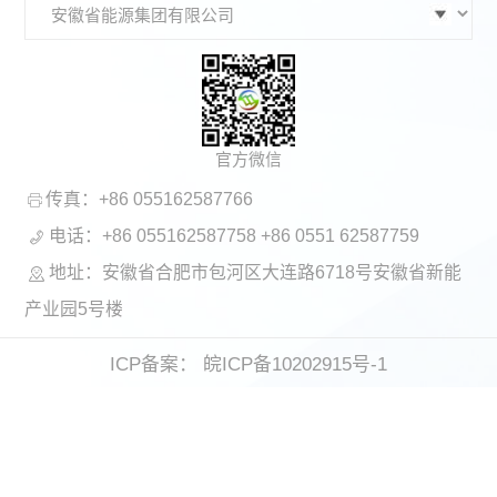
官方微信
传真：+86 055162587766
电话：+86 055162587758 +86 0551 62587759
地址：安徽省合肥市包河区大连路6718号安徽省新能
产业园5号楼
ICP备案： 皖ICP备10202915号-1